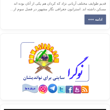
قدیم طوایف مختلف آریانی نژاد که کردان هم یکی از آنان بوده اند
مسکن داشته اند. استرابون جغرافی نگار مشهور در فصل سوم از…
ادامه »»»