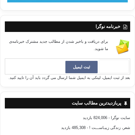
خبرنامه نوگرا
برای دریافت و باخبر شدن از مطالب جدید مشترک خبرنامه‌ی
ما شوید.
بعد از ثبت ایمیل، لینکی به ایمیل شما ارسال می گردد باید آن را تایید کنید.
پربازدیدترین مطالب سایت
سایت نوگرا
- 824,006 بازدید
شعر، زندگی زیبـاســـت !
- 485,308 بازدید