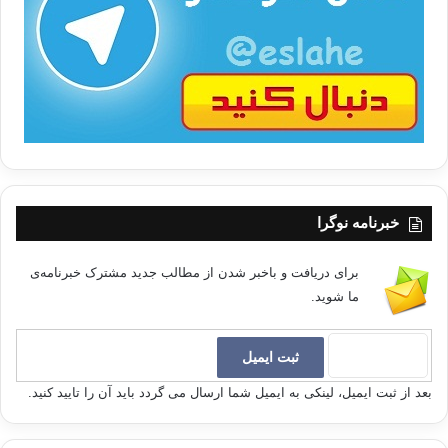
/
ب
ا
خبرنامه نوگرا
برای دریافت و باخبر شدن از مطالب جدید مشترک خبرنامه‌ی
ما شوید.
بعد از ثبت ایمیل، لینکی به ایمیل شما ارسال می گردد باید آن را تایید کنید.