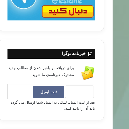
خبرنامه نوگرا
برای دریافت و باخبر شدن از مطالب جدید
مشترک خبرنامه‌ی ما شوید.
بعد از ثبت ایمیل، لینکی به ایمیل شما ارسال می گردد
باید آن را تایید کنید.