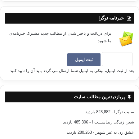
خبرنامه نوگرا
برای دریافت و باخبر شدن از مطالب جدید مشترک خبرنامه‌ی
ما شوید.
بعد از ثبت ایمیل، لینکی به ایمیل شما ارسال می گردد باید آن را تایید کنید.
پربازدیدترین مطالب سایت
سایت نوگرا
- 823,882 بازدید
شعر، زندگی زیبـاســـت !
- 485,306 بازدید
عشق زن به غیر شوهر
- 280,263 بازدید