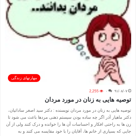
مهارتهای زندگی
2,255
۰
۹۱/۰۸/۰۷
توصیه هایی به زنان در مورد مردان
توصیه هایی به زنان در مورد مردان نویسنده : دکتر سید اصغر ساداتیان،
دکتر ماهیار آذر اگر چه ساده بودن سیستم ذهنی مردها باعث می شود تا
زن ها به راحتی افکار و احساسات آن ها را خوانده و درک کنند ولی از آن
جایی که بسیاری از خانم ها، آقایان را با خود مقایسه می کنند و به