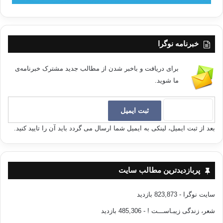
خبرنامه نوگرا
برای دریافت و باخبر شدن از مطالب جدید مشترک خبرنامه‌ی
ما شوید.
بعد از ثبت ایمیل، لینکی به ایمیل شما ارسال می گردد باید آن را تایید کنید.
پربازدیدترین مطالب سایت
سایت نوگرا
- 823,873 بازدید
شعر، زندگی زیبـاســـت !
- 485,306 بازدید