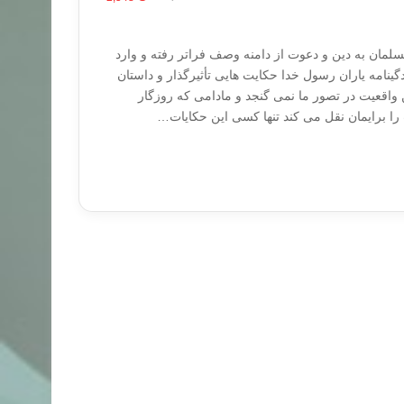
ان به دین و دعوت از دامنه وصف فراتر رفته و وارد
گینامه یاران رسول خدا حکایت هایی تأثیرگذار و داستان
 واقعیت در تصور ما نمی گنجد و مادامی که روزگار
ا برایمان نقل می کند تنها کسی این حکایات…