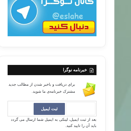
ب
ا
خبرنامه نوگرا
برای دریافت و باخبر شدن از مطالب جدید
مشترک خبرنامه‌ی ما شوید.
بعد از ثبت ایمیل، لینکی به ایمیل شما ارسال می گردد
باید آن را تایید کنید.