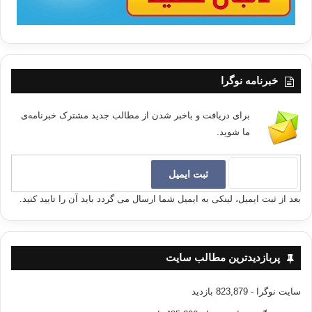
خبرنامه نوگرا
برای دریافت و باخبر شدن از مطالب جدید مشترک خبرنامه‌ی
ما شوید.
بعد از ثبت ایمیل، لینکی به ایمیل شما ارسال می گردد باید آن را تایید کنید.
پربازدیدترین مطالب سایت
سایت نوگرا
- 823,879 بازدید