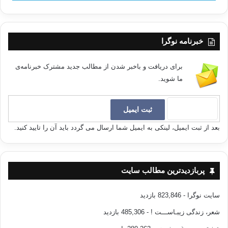
خبرنامه نوگرا
برای دریافت و باخبر شدن از مطالب جدید مشترک خبرنامه‌ی
ما شوید.
بعد از ثبت ایمیل، لینکی به ایمیل شما ارسال می گردد باید آن را تایید کنید.
پربازدیدترین مطالب سایت
سایت نوگرا
- 823,846 بازدید
شعر، زندگی زیبـاســـت !
- 485,306 بازدید