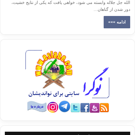
الله جل جلاله وابسته می شود، خواهی یافت که یکی از نتایج خشیت،
دور شدن از گناهان…
ادامه »»»