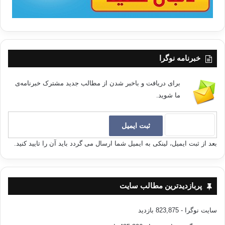
خبرنامه نوگرا
برای دریافت و باخبر شدن از مطالب جدید مشترک خبرنامه‌ی
ما شوید.
بعد از ثبت ایمیل، لینکی به ایمیل شما ارسال می گردد باید آن را تایید کنید.
پربازدیدترین مطالب سایت
سایت نوگرا
- 823,875 بازدید