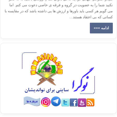
نکنید شما را به عضویت در گروه و فرقه ی خاصی دعوت می کنم. اما
می گویم هر کسی باید باورها و ارزش ها یی داشته باشد که در مقایسه با
کسانی که بی اعتقاد هستند…
ادامه »»»