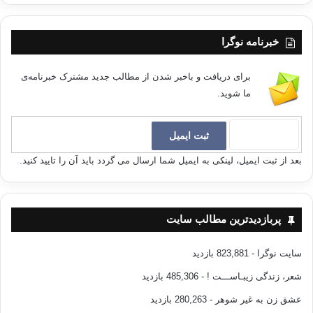
خبرنامه نوگرا
برای دریافت و باخبر شدن از مطالب جدید مشترک خبرنامه‌ی
ما شوید.
بعد از ثبت ایمیل، لینکی به ایمیل شما ارسال می گردد باید آن را تایید کنید.
پربازدیدترین مطالب سایت
سایت نوگرا
- 823,881 بازدید
شعر، زندگی زیبـاســـت !
- 485,306 بازدید
عشق زن به غیر شوهر
- 280,263 بازدید