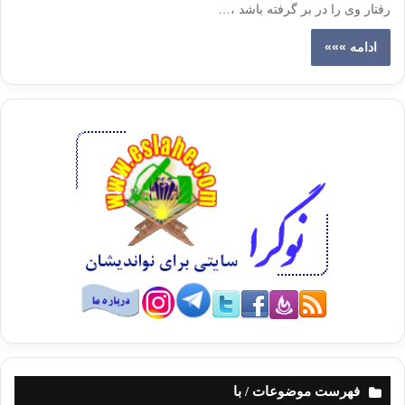
رفتار وی را در بر گرفته باشد ،…
ادامه »»»
فهرست موضوعات / با