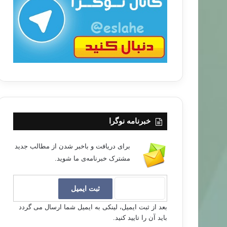
ب
ا
خبرنامه نوگرا
برای دریافت و باخبر شدن از مطالب جدید
مشترک خبرنامه‌ی ما شوید.
بعد از ثبت ایمیل، لینکی به ایمیل شما ارسال می گردد
باید آن را تایید کنید.