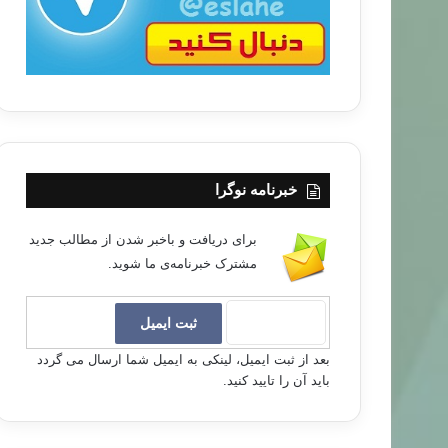
خبرنامه نوگرا
برای دریافت و باخبر شدن از مطالب جدید
مشترک خبرنامه‌ی ما شوید.
بعد از ثبت ایمیل، لینکی به ایمیل شما ارسال می گردد
باید آن را تایید کنید.