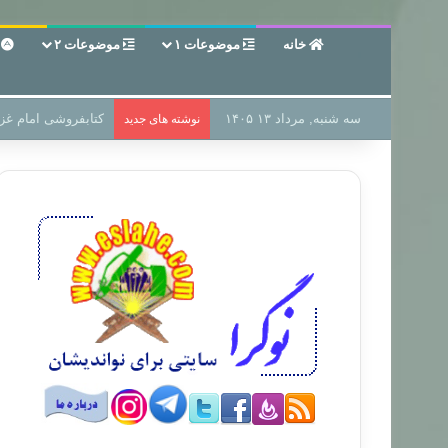
خانه
موضوعات ۱
موضوعات ۲
ع
سه شنبه, مرداد ۱۳ ۱۴۰۵
سر دفتر فساد در زمی
نوشته های جدید