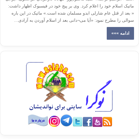
ماتیک اسلام خود را اعلام کرد. وی بر پیج خود در فیسبوک اظهار داشت:
« بعد از قتل عام شارلی ابدو مسلمان شده است.» ماتیک در این باره
سوالی را مطرح نمود: «آیا می¬دانی بعد از اسلام آوردن به آزادی…
ادامه »»»