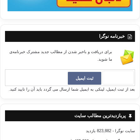
خبرنامه نوگرا
برای دریافت و باخبر شدن از مطالب جدید مشترک خبرنامه‌ی
ما شوید.
بعد از ثبت ایمیل، لینکی به ایمیل شما ارسال می گردد باید آن را تایید کنید.
پربازدیدترین مطالب سایت
سایت نوگرا
- 823,882 بازدید