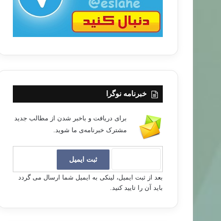
خبرنامه نوگرا
برای دریافت و باخبر شدن از مطالب جدید
مشترک خبرنامه‌ی ما شوید.
بعد از ثبت ایمیل، لینکی به ایمیل شما ارسال می گردد
باید آن را تایید کنید.