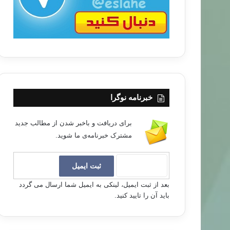
خبرنامه نوگرا
برای دریافت و باخبر شدن از مطالب جدید
مشترک خبرنامه‌ی ما شوید.
بعد از ثبت ایمیل، لینکی به ایمیل شما ارسال می گردد
باید آن را تایید کنید.