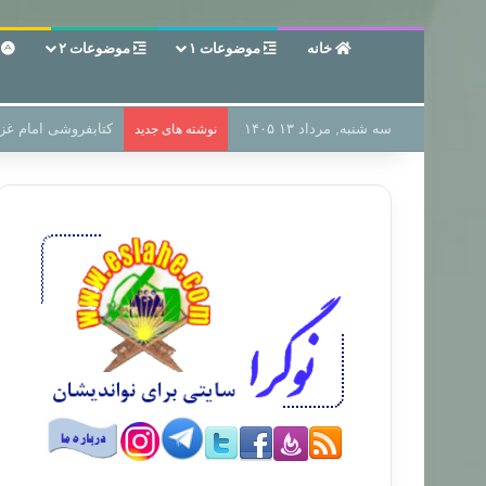
خانه
موضوعات ۱
موضوعات ۲
ع
سه شنبه, مرداد ۱۳ ۱۴۰۵
سر دفتر فساد در زمی
نوشته های جدید