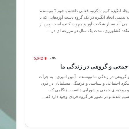
اد انگیزه کنیم تا گروه فعالی داشته باشیم ؟ نویسنده:
ه ندیمی ایجاد انگیزه در یک گروه دست آوردهایی که با
 می آید بسیار شگفت آور و مبهوت کننده است. پس از
نشکده کشاورزی، مدت یک سال در مزرعه ای در…
5,642
۰
 جمعی و گروهی در زندگی ما
گروهی در زندگی ما نویسنده : آبتین امیری به جرأت
بگرد اجتماعی و سیاسی و فرهنگی مسلمانان در قرن
 و روحیه ی جمعی و شورایی دانست. هنگامی که
سیم شدند و در تصور هر گروه فردی وجود دارد که…