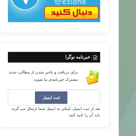
خبرنامه نوگرا
برای دریافت و باخبر شدن از مطالب جدید
مشترک خبرنامه‌ی ما شوید.
بعد از ثبت ایمیل، لینکی به ایمیل شما ارسال می گردد
باید آن را تایید کنید.