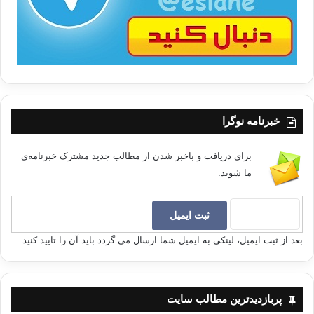
خبرنامه نوگرا
برای دریافت و باخبر شدن از مطالب جدید مشترک خبرنامه‌ی
ما شوید.
بعد از ثبت ایمیل، لینکی به ایمیل شما ارسال می گردد باید آن را تایید کنید.
پربازدیدترین مطالب سایت