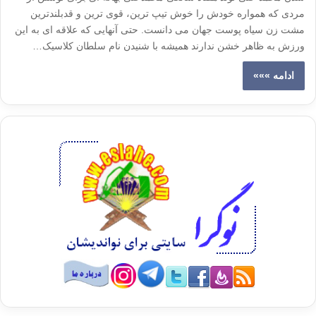
مردی که همواره خودش را خوش تیپ ترین، قوی ترین و قدبلندترین
مشت زن سیاه پوست جهان می دانست. حتی آنهایی که علاقه ای به این
ورزش به ظاهر خشن ندارند همیشه با شنیدن نام سلطان کلاسیک…
ادامه »»»