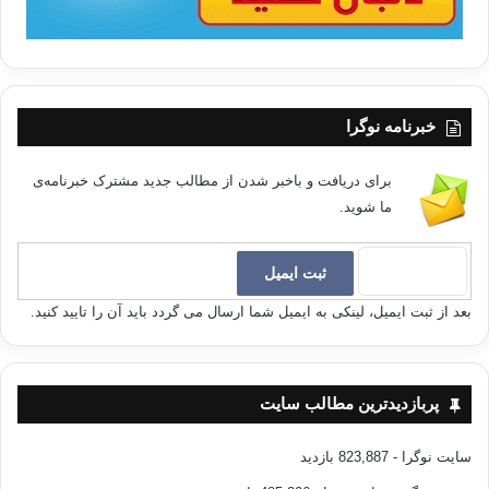
خبرنامه نوگرا
برای دریافت و باخبر شدن از مطالب جدید مشترک خبرنامه‌ی
ما شوید.
بعد از ثبت ایمیل، لینکی به ایمیل شما ارسال می گردد باید آن را تایید کنید.
پربازدیدترین مطالب سایت
سایت نوگرا
- 823,887 بازدید