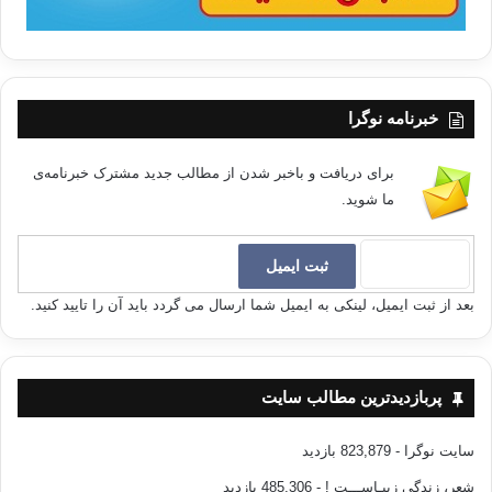
خبرنامه نوگرا
برای دریافت و باخبر شدن از مطالب جدید مشترک خبرنامه‌ی
ما شوید.
بعد از ثبت ایمیل، لینکی به ایمیل شما ارسال می گردد باید آن را تایید کنید.
پربازدیدترین مطالب سایت
سایت نوگرا
- 823,879 بازدید
شعر، زندگی زیبـاســـت !
- 485,306 بازدید