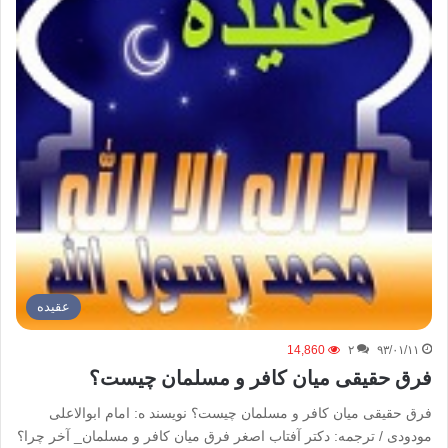
عقیده
14,860
۲
۹۳/۰۱/۱۱
فرق حقیقی میان کافر و مسلمان چیست؟
فرق حقیقی میان کافر و مسلمان چیست؟ نویسند ه: امام ابوالاعلی
مودودی / ترجمه: دکتر آفتاب اصغر فرق میان کافر و مسلمان_ آخر چرا؟