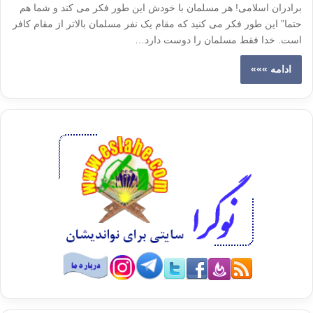
برادران اسلامی! هر مسلمان با خودش این طور فکر می کند و شما هم
حتما” این طور فکر می کنید که مقام یک نفر مسلمان بالاتر از مقام کافر
است. خدا فقط مسلمان را دوست دارد…
ادامه »»»