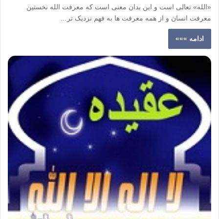
«الله» تعالی است و این بدان معنی است که معرفت الله نخستین
معرفت انسان و از همه معرفت ها به فهم نزدیک تر…
ادامه »»»