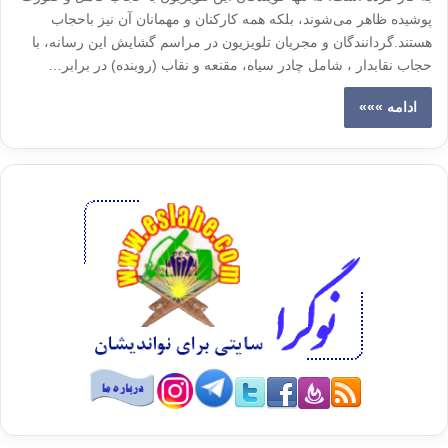
پوشیده ظاهر می‌شوند، بلکه همه کارکنان و مهمانان آن نیز باحجاب
هستند.گردانندگان و مجریان تلویزیون در مراسم گشایش این رسانه، با
حجاب نقابدار ، شامل چادر سیاه، مقنعه و نقاب (روبنده) در برابر…
ادامه »»»