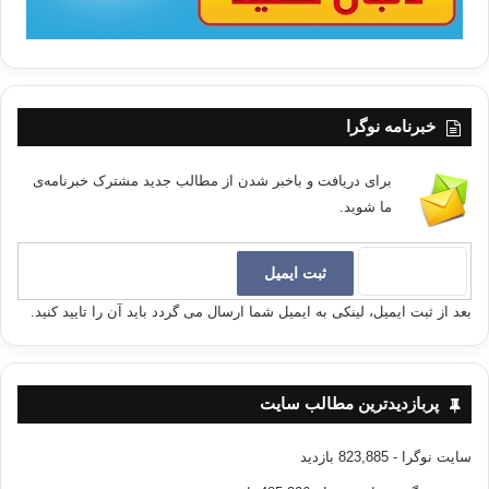
خبرنامه نوگرا
برای دریافت و باخبر شدن از مطالب جدید مشترک خبرنامه‌ی
ما شوید.
بعد از ثبت ایمیل، لینکی به ایمیل شما ارسال می گردد باید آن را تایید کنید.
پربازدیدترین مطالب سایت
سایت نوگرا
- 823,885 بازدید