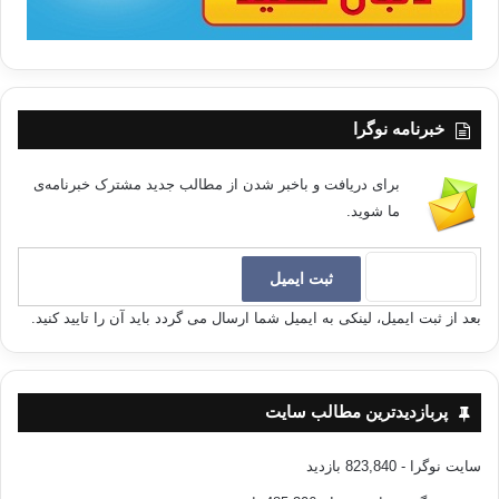
خبرنامه نوگرا
برای دریافت و باخبر شدن از مطالب جدید مشترک خبرنامه‌ی
ما شوید.
بعد از ثبت ایمیل، لینکی به ایمیل شما ارسال می گردد باید آن را تایید کنید.
پربازدیدترین مطالب سایت
سایت نوگرا
- 823,840 بازدید