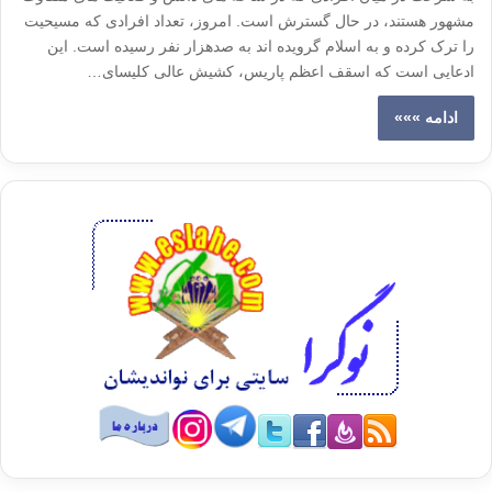
مشهور هستند، در حال گسترش است. امروز، تعداد افرادی که مسیحیت
را ترک کرده و به اسلام گرویده اند به صدهزار نفر رسیده است. این
ادعایی است که اسقف اعظم پاریس، کشیش عالی کلیسای…
ادامه »»»