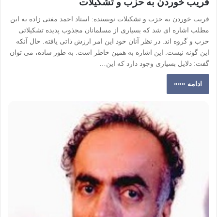
فریب خوردن به حزب و تشکیلات
فریب خوردن به حزب و تشکیلات نویسنده: استاد احمد مفتی زاده به این
مطلب اشاره ای شد که بسیاری از مسلمانان مجذوب پدیده تشکیلاتی
حزب و گروه اند. در نظر آنان خود این امر ارزش ذاتی یافته. حال آنکه
این گونه نیست. این اشاره به همین خاطر است. به طور ساده، می توان
گفت: دلایل بسیاری وجود دارد که این…
ادامه »»»