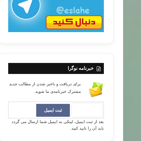
ا
خبرنامه نوگرا
برای دریافت و باخبر شدن از مطالب جدید
مشترک خبرنامه‌ی ما شوید.
بعد از ثبت ایمیل، لینکی به ایمیل شما ارسال می گردد
باید آن را تایید کنید.