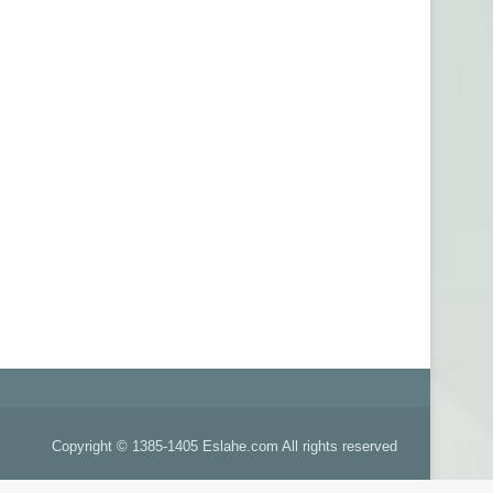
Copyright © 1385-1405 Eslahe.com All rights reserved