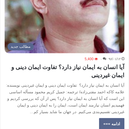
مطالب جدید
5,400
۰
۹۶/۰۱/۱۲
آیا انسان به ایمان نیاز دارد؟ تفاوت ایمان دینی و
ایمان غیردینی
آیا انسان به ایمان نیاز دارد؟ تفاوت ایمان دینی و ایمان غیردینی نویسنده:
علامه کاکه احمد مفتی‌زاده/ ترجمه: جمیل کریم محمود مسأله اساسی
این است که آیا انسان به ایمان نیاز دارد؟ پس از آن که بررسی کردیم و
فهمیدیم انسان نیازمند ایمان است، ایمان را به ایمان دینی و ایمان
غیردینی تقسیم‌بندی می‌کنیم. در جهان ما شاید بسیار کم…
ادامه »»»