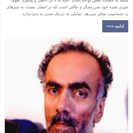
شبیه به خصلت نفس لوامه است. البته نه با آن آگاهی و وضوح، تقوی،
چیزی شبیه خود سرزنشگر و حالتی است که در انسان نسبت به چیزهای
بد حساسیت نشان می‌دهد، تمایلی به نزدیک شدن به بدی ندارد…
ادامه »»»