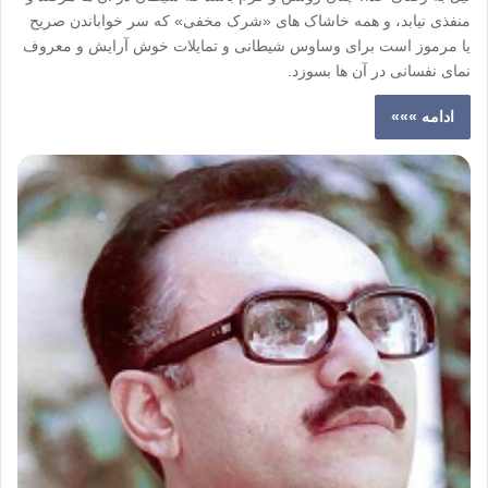
منفذی نیابد، و همه خاشاک های «شرک مخفی» که سر خواباندن صریح
یا مرموز است برای وساوس شیطانی و تمایلات خوش آرایش و معروف
نمای نفسانی در آن ها بسوزد.
ادامه »»»