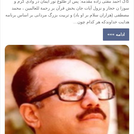
کاک احمد مفتی زاده مقدمه: پس از طلوع نور ایمان در وادی گرم و
سوزا ن حجاز و نزول آیات جان بخش قرآن بر رحمة للعالمین ، محمد
مصطفی (هزاران سلام بر او باد) و تربیت بزرگ مردانی بر اساس برنامه
هدایت خداوندکه هر کدام چون…
ادامه »»»