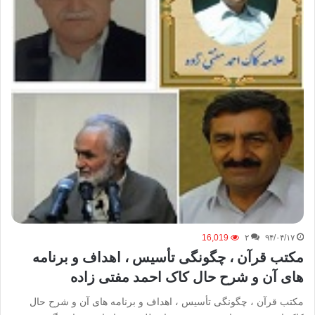
16,019
۲
۹۴/۰۴/۱۷
مکتب قرآن ، چگونگی تأسیس ، اهداف و برنامه
های آن و شرح حال کاک احمد مفتی زاده
مکتب قرآن ، چگونگی تأسیس ، اهداف و برنامه های آن و شرح حال