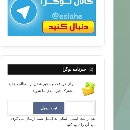
ب
ا
خبرنامه نوگرا
برای دریافت و باخبر شدن از مطالب جدید
مشترک خبرنامه‌ی ما شوید.
بعد از ثبت ایمیل، لینکی به ایمیل شما ارسال می گردد
باید آن را تایید کنید.