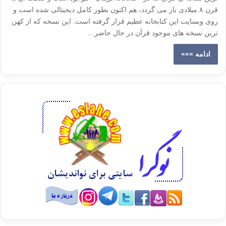
قرن ۸ میلادی باز می گردد، هم اکنون بطور کامل دیجیتالی شده است و
روی وبسایت این کتابخانه عظیم قرار گرفته است. این نسخه که از کهن
ترین نسخه های موجود قرآن در حال حاضر…
ادامه »»»