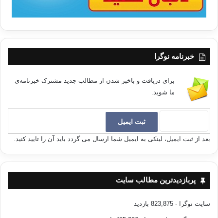
خبرنامه نوگرا
برای دریافت و باخبر شدن از مطالب جدید مشترک خبرنامه‌ی
ما شوید.
بعد از ثبت ایمیل، لینکی به ایمیل شما ارسال می گردد باید آن را تایید کنید.
پربازدیدترین مطالب سایت
سایت نوگرا
- 823,875 بازدید