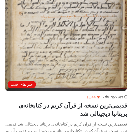
خبر های جدید
1,644
۰
۹۵/۰۱/۲۶
قدیمی‌ترین نسخه از قرآن کریم در کتابخانه‌ی
بریتانیا دیجیتالی شد
قدیمی‌ترین نسخه از قرآن کریم در کتابخانه‌ی بریتانیا دیجیتالی شد قدیمی
ترین نسخه ی قرآن که در «کتابخانه بریتانیا» موجود است و قدمت آن به