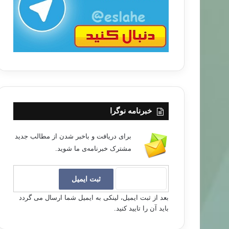
ا
خبرنامه نوگرا
برای دریافت و باخبر شدن از مطالب جدید
مشترک خبرنامه‌ی ما شوید.
بعد از ثبت ایمیل، لینکی به ایمیل شما ارسال می گردد
باید آن را تایید کنید.