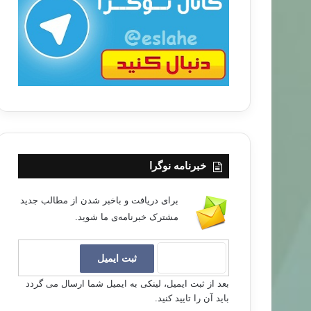
ب
ا
خبرنامه نوگرا
برای دریافت و باخبر شدن از مطالب جدید
مشترک خبرنامه‌ی ما شوید.
بعد از ثبت ایمیل، لینکی به ایمیل شما ارسال می گردد
باید آن را تایید کنید.