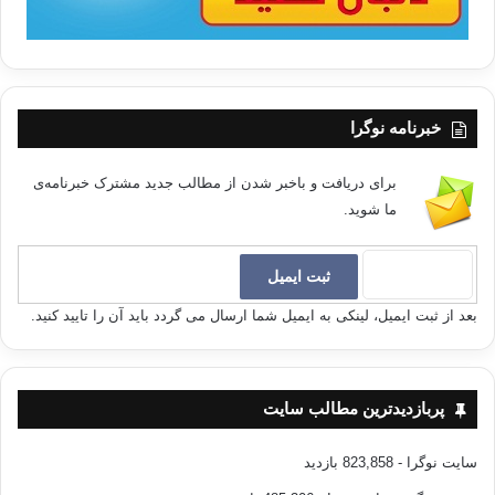
خبرنامه نوگرا
برای دریافت و باخبر شدن از مطالب جدید مشترک خبرنامه‌ی
ما شوید.
بعد از ثبت ایمیل، لینکی به ایمیل شما ارسال می گردد باید آن را تایید کنید.
پربازدیدترین مطالب سایت
سایت نوگرا
- 823,858 بازدید