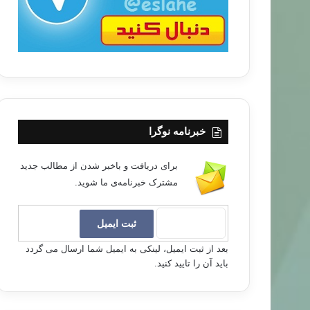
خبرنامه نوگرا
برای دریافت و باخبر شدن از مطالب جدید
مشترک خبرنامه‌ی ما شوید.
بعد از ثبت ایمیل، لینکی به ایمیل شما ارسال می گردد
باید آن را تایید کنید.