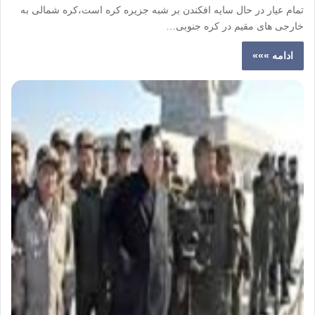
تمام عیار در حال سایه افکندن بر شبه جزیره کره است،کره شمالی به
خارجی های مقیم در کره جنوبی…
ادامه »»»