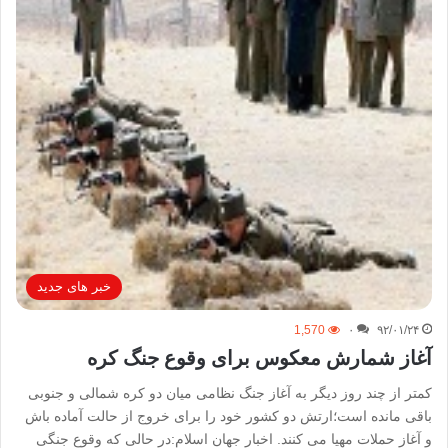
خبر های جدید
1,570
۰
۹۲/۰۱/۲۴
آغاز شمارش معکوس برای وقوع جنگ کره
کمتر از چند روز دیگر به آغاز جنگ نظامی میان دو کره شمالی و جنوبی
باقی مانده است؛ارتش دو کشور خود را برای خروج از حالت آماده باش
و آغاز حملات مهیا می کنند. اخبار جهان اسلام:در حالی که وقوع جنگی