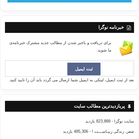
خبرنامه نوگرا
برای دریافت و باخبر شدن از مطالب جدید مشترک خبرنامه‌ی
ما شوید.
بعد از ثبت ایمیل، لینکی به ایمیل شما ارسال می گردد باید آن را تایید کنید.
پربازدیدترین مطالب سایت
سایت نوگرا
- 823,889 بازدید
شعر، زندگی زیبـاســـت !
- 485,306 بازدید