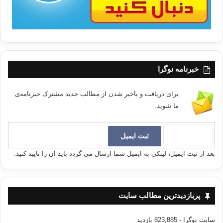
خبرنامه نوگرا
برای دریافت و باخبر شدن از مطالب جدید مشترک خبرنامه‌ی
ما شوید.
بعد از ثبت ایمیل، لینکی به ایمیل شما ارسال می گردد باید آن را تایید کنید.
پربازدیدترین مطالب سایت
سایت نوگرا
- 823,885 بازدید