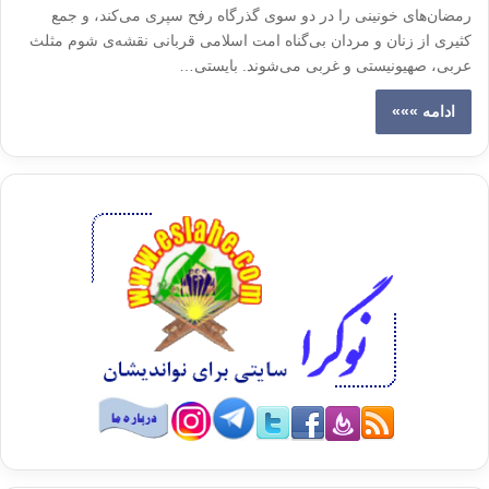
رمضان‌های خونینی را در دو سوی گذرگاه رفح سپری می‌کند، و جمع
کثیری از زنان و مردان بی‌گناه امت اسلامی قربانی نقشه‌ی شوم مثلث
عربی، صهیونیستی و غربی می‌شوند. بایستی…
ادامه »»»