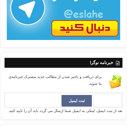
ب
ا
خبرنامه نوگرا
برای دریافت و باخبر شدن از مطالب جدید مشترک خبرنامه‌ی
ما شوید.
بعد از ثبت ایمیل، لینکی به ایمیل شما ارسال می گردد باید آن را تایید کنید.