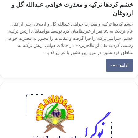
خشم کردها ترکیه و معذرت خواهی عبدالله گل و
اردوغان
خشم کردها ترکیه و معذرت خواهی عبدالله گل و اردوغان پس از قتل
عام نزدیک به 35 نفر از غیرنظامیان کرد توسط هواپیماهای ارتش ترکیه،
خشم، سراسر ترکیه را فرا گرفت و مقامات را مجبور به معذرت خواهی
رسمی کرد.به نقل از «الجزیره»: در حملات هوایی ارتش ترکیه به
مناطق کرد نشین در مرز این کشور با عراق که با…
ادامه »»»