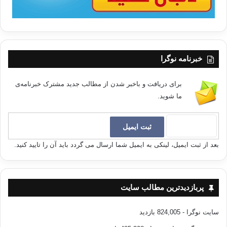
خبرنامه نوگرا
برای دریافت و باخبر شدن از مطالب جدید مشترک خبرنامه‌ی
ما شوید.
بعد از ثبت ایمیل، لینکی به ایمیل شما ارسال می گردد باید آن را تایید کنید.
پربازدیدترین مطالب سایت
سایت نوگرا
- 824,005 بازدید