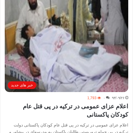
خبر های جدید
1,793
۰
۹۳/۰۹/۲۶
اعلام عزای عمومی در ترکیه در پی قتل‌ عام
کودکان پاکستانی
اعلام عزای عمومی در ترکیه در پی قتل‌ عام کودکان پاکستانی دولت
ترکیه در پی حمله تروریستی طالبان پاکستان به مدرسه‌ای در پیشاور و