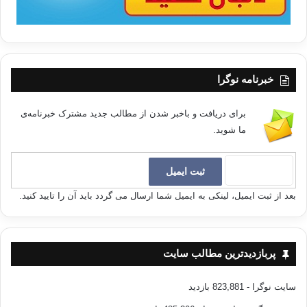
خبرنامه نوگرا
برای دریافت و باخبر شدن از مطالب جدید مشترک خبرنامه‌ی
ما شوید.
بعد از ثبت ایمیل، لینکی به ایمیل شما ارسال می گردد باید آن را تایید کنید.
پربازدیدترین مطالب سایت
سایت نوگرا
- 823,881 بازدید