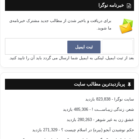
خبرنامه نوگرا
برای دریافت و باخبر شدن از مطالب جدید مشترک خبرنامه‌ی
ما شوید.
بعد از ثبت ایمیل، لینکی به ایمیل شما ارسال می گردد باید آن را تایید کنید.
پربازدیدترین مطالب سایت
سایت نوگرا
- 823,838 بازدید
شعر، زندگی زیبـاســـت !
- 485,306 بازدید
عشق زن به غیر شوهر
- 280,263 بازدید
حکم نوشیدن آبجو (بیره) در اسلام چیست ؟
- 271,329 بازدید