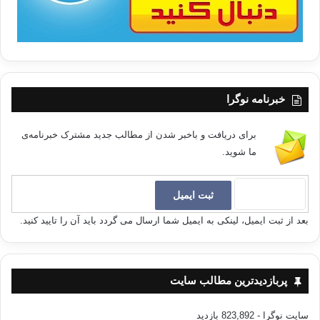
خبرنامه نوگرا
برای دریافت و باخبر شدن از مطالب جدید مشترک خبرنامه‌ی
ما شوید.
بعد از ثبت ایمیل، لینکی به ایمیل شما ارسال می گردد باید آن را تایید کنید.
پربازدیدترین مطالب سایت
سایت نوگرا
- 823,892 بازدید