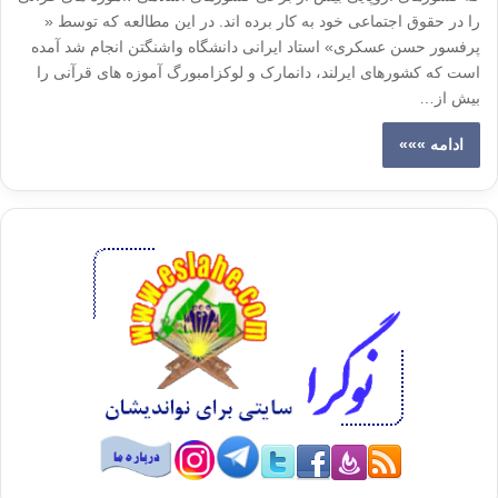
را در حقوق اجتماعی خود به کار برده اند. در این مطالعه که توسط «
پرفسور حسن عسکری» استاد ایرانی دانشگاه واشنگتن انجام شد آمده
است که کشورهای ایرلند، دانمارک و لوکزامبورگ آموزه های قرآنی را
بیش از…
ادامه »»»