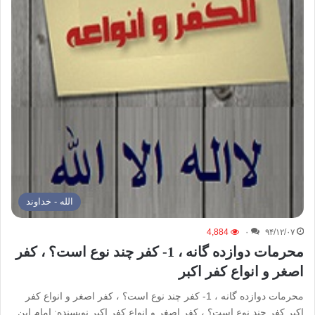
الله - خداوند
4,884
۰
۹۴/۱۲/۰۷
محرمات دوازده گانه ، 1- کفر چند نوع است؟ ، کفر
اصغر و انواع کفر اکبر
محرمات دوازده گانه ، 1- کفر چند نوع است؟ ، کفر اصغر و انواع کفر
اکبر کفر چند نوع است؟ ، کفر اصغر و انواع کفر اکبر نویسنده: امام ابن