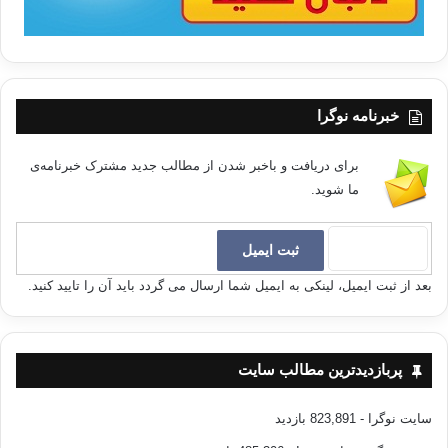
خبرنامه نوگرا
برای دریافت و باخبر شدن از مطالب جدید مشترک خبرنامه‌ی
ما شوید.
بعد از ثبت ایمیل، لینکی به ایمیل شما ارسال می گردد باید آن را تایید کنید.
پربازدیدترین مطالب سایت
سایت نوگرا
- 823,891 بازدید