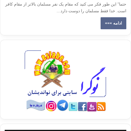
حتما” این طور فکر می کنید که مقام یک نفر مسلمان بالاتر از مقام کافر
است. خدا فقط مسلمان را دوست دارد…
ادامه »»»