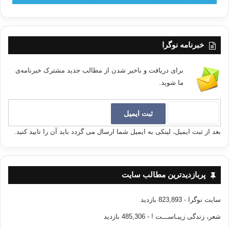
خبرنامه نوگرا
برای دریافت و باخبر شدن از مطالب جدید مشترک خبرنامه‌ی
ما شوید.
بعد از ثبت ایمیل، لینکی به ایمیل شما ارسال می گردد باید آن را تایید کنید.
پربازدیدترین مطالب سایت
سایت نوگرا
- 823,893 بازدید
شعر، زندگی زیبـاســـت !
- 485,306 بازدید