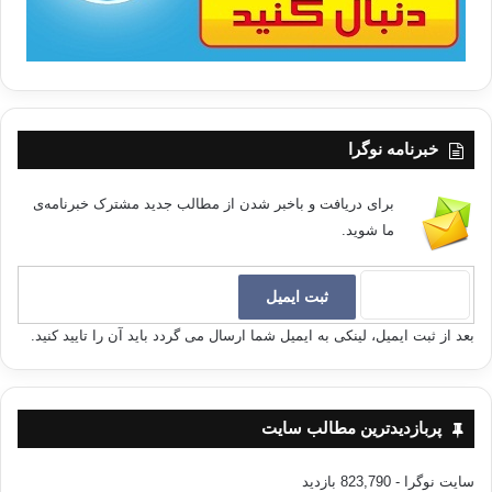
خبرنامه نوگرا
برای دریافت و باخبر شدن از مطالب جدید مشترک خبرنامه‌ی
ما شوید.
بعد از ثبت ایمیل، لینکی به ایمیل شما ارسال می گردد باید آن را تایید کنید.
پربازدیدترین مطالب سایت
سایت نوگرا
- 823,790 بازدید