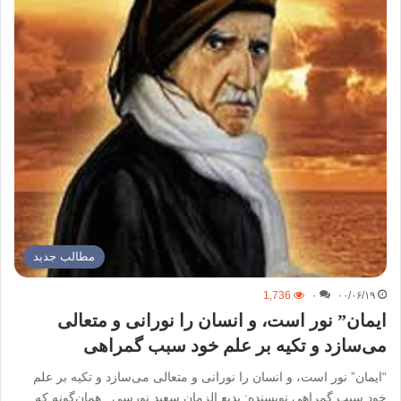
مطالب جدید
1,736
۰
۰۰/۰۶/۱۹
ایمان” نور است، و انسان را نورانی و متعالی
می‌سازد و تکیه بر علم خود سبب گمراهی
“ایمان” نور است، و انسان را نورانی و متعالی می‌سازد و تکیه بر علم
خود سبب گمراهی نویسنده: بدیع الزمان سعید نورسی همان‌گونه که