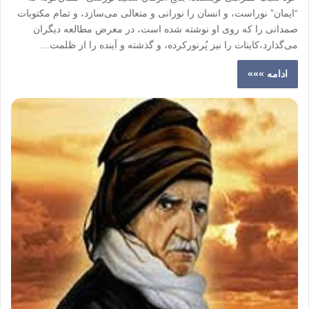
“ایمان” نوراست، و انسان را نورانی و متعالی می‌سازد، و تمام مکتوبات
صمدانی را که روی او نوشته شده است، در معرض مطالعه دیگران
می‌گذارد،کاینات را نیز پُرنورکرده، و گذشته و آینده را از ظلمت…
ادامه »»»