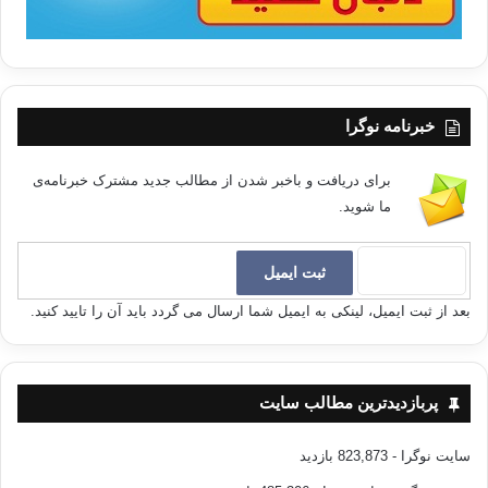
خبرنامه نوگرا
برای دریافت و باخبر شدن از مطالب جدید مشترک خبرنامه‌ی
ما شوید.
بعد از ثبت ایمیل، لینکی به ایمیل شما ارسال می گردد باید آن را تایید کنید.
پربازدیدترین مطالب سایت
سایت نوگرا
- 823,873 بازدید