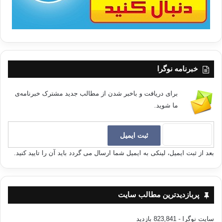
خبرنامه نوگرا
برای دریافت و باخبر شدن از مطالب جدید مشترک خبرنامه‌ی
ما شوید.
بعد از ثبت ایمیل، لینکی به ایمیل شما ارسال می گردد باید آن را تایید کنید.
پربازدیدترین مطالب سایت
سایت نوگرا
- 823,841 بازدید