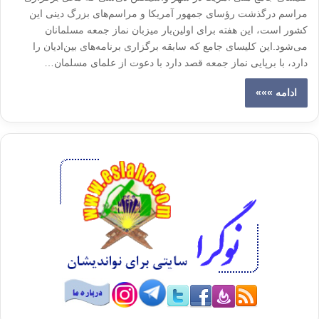
مراسم درگذشت رؤسای جمهور آمریکا و مراسم‌های بزرگ دینی این
کشور است، این هفته برای اولین‌بار میزبان نماز جمعه مسلمانان
می‌شود.این کلیسای جامع که سابقه برگزاری برنامه‌های بین‌ادیان را
دارد، با برپایی نماز جمعه قصد دارد با دعوت از علمای مسلمان…
ادامه »»»