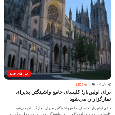
خبر های جدید
1,505
۰
۹۳/۰۸/۲۰
برای اولین‌بار؛ کلیسای جامع واشینگتن پذیرای
نمازگزاران می‌شود
برای اولین‌بار؛ کلیسای جامع واشینگتن پذیرای نمازگزاران می‌شود
کلیسای جامع ملی آمریکا در شهر واشینگتن دی‌سی که محل برگزاری