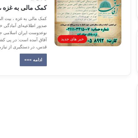
کمک مالی به غزه ، 
کمک مالی به غزه ، بیت ال
صدور اطلاعیه‌ای آمادگی خ
نوعدوست ایران اسلامی جهت
خبر های جدید
آفاق آمده است: در پی کشت
قدس، در دستگیری از نیاز
ادامه »»»