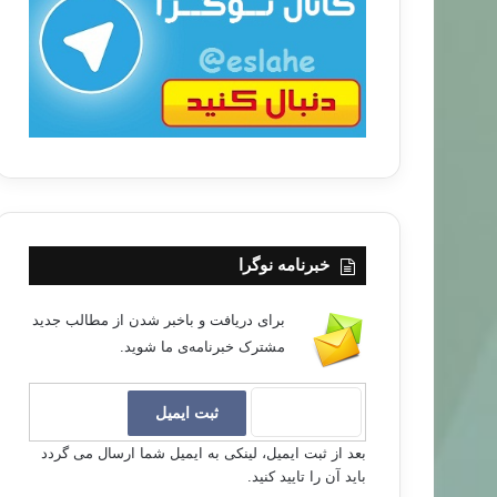
ب
ا
خبرنامه نوگرا
برای دریافت و باخبر شدن از مطالب جدید
مشترک خبرنامه‌ی ما شوید.
بعد از ثبت ایمیل، لینکی به ایمیل شما ارسال می گردد
باید آن را تایید کنید.