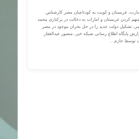
د دلاری امارت، عربستان و کویت به کودتاچیان مصر کارشناس
هم کردن عربستان و امارات به دخالت در برکناری محمد
 تشکیل دولت جدید را در حل بحران موجود در مصر
گزارش پایگاه اطلاع رسانی شبکه خبر، منصور عبدالغفار
ت توسط حازم…