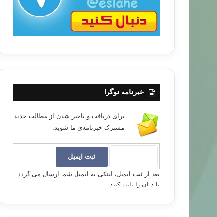
خبرنامه نوگرا
برای دریافت و باخبر شدن از مطالب جدید
مشترک خبرنامه‌ی ما شوید.
بعد از ثبت ایمیل، لینکی به ایمیل شما ارسال می گردد
باید آن را تایید کنید.