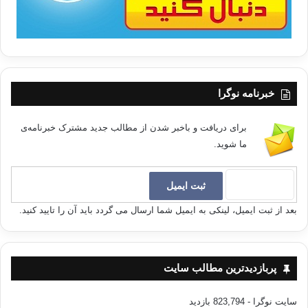
خبرنامه نوگرا
برای دریافت و باخبر شدن از مطالب جدید مشترک خبرنامه‌ی
ما شوید.
بعد از ثبت ایمیل، لینکی به ایمیل شما ارسال می گردد باید آن را تایید کنید.
پربازدیدترین مطالب سایت
سایت نوگرا
- 823,794 بازدید