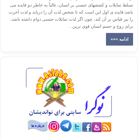
تسلط تمایلات و کشش­های جنسی بر انسان، غالباً به خاطر دو فایده می
باشد:فایده ی اول این است که تا شخص لذت آن را دریابد و لذت آخرت
را نیز قیاس بر آن کند، چون اگر لذت تمایلات جنسی دوام داشته باشد،
برای روح و جسم انسان قوی ترین…
ادامه »»»