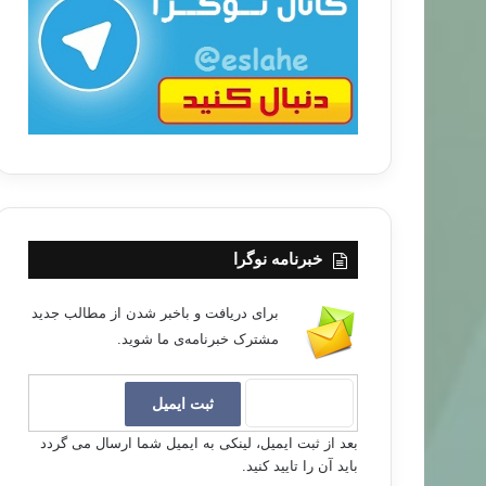
ب
ا
خبرنامه نوگرا
برای دریافت و باخبر شدن از مطالب جدید
مشترک خبرنامه‌ی ما شوید.
بعد از ثبت ایمیل، لینکی به ایمیل شما ارسال می گردد
باید آن را تایید کنید.