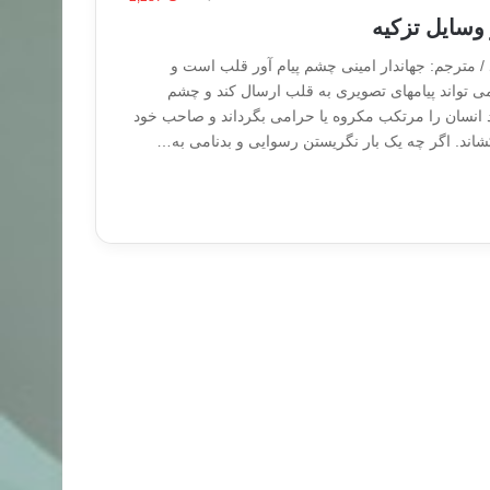
 وسایل تزکیه
اذ / مترجم: جهاندار امینی چشم پیام آور قلب است و
تواند پیامهای تصویری به قلب ارسال کند و چشم
 انسان را مرتکب مکروه یا حرامی بگرداند و صاحب خود
 بکشاند. اگر چه یک بار نگریستن رسوایی و بدنامی به…