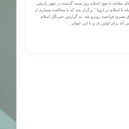
ی مقابله با نفوذ اسلام روز شنبه گذشته در شهر پاریس
بله با اسلام در اروپا " برگزار شد که با مخالفت بسیاری از
بشری فرانسه روبرو شد .به گزارش خبرنگار اسلام
س که برای اولین بار و با این عنوان…