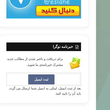
خبرنامه نوگرا
برای دریافت و باخبر شدن از مطالب جدید
مشترک خبرنامه‌ی ما شوید.
بعد از ثبت ایمیل، لینکی به ایمیل شما ارسال می گردد
باید آن را تایید کنید.