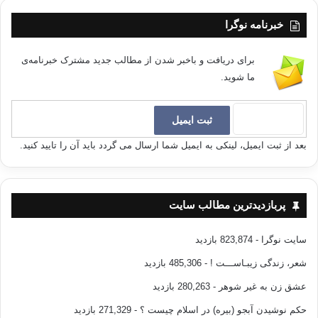
خبرنامه نوگرا
برای دریافت و باخبر شدن از مطالب جدید مشترک خبرنامه‌ی
ما شوید.
بعد از ثبت ایمیل، لینکی به ایمیل شما ارسال می گردد باید آن را تایید کنید.
پربازدیدترین مطالب سایت
سایت نوگرا
- 823,874 بازدید
شعر، زندگی زیبـاســـت !
- 485,306 بازدید
عشق زن به غیر شوهر
- 280,263 بازدید
حکم نوشیدن آبجو (بیره) در اسلام چیست ؟
- 271,329 بازدید